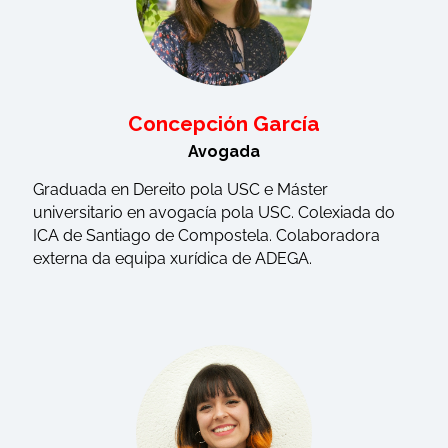
Concepción García
Avogada
Graduada en Dereito pola USC e Máster
universitario en avogacía pola USC. Colexiada do
ICA de Santiago de Compostela. Colaboradora
externa da equipa xurídica de ADEGA.