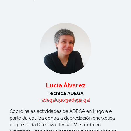
Lucía Álvarez
Técnica ADEGA
adegalugo@adega.gal
Coordina as actividades de ADEGA en Lugo e é
parte da equipa contra a depredación enerxética
do país e da Directiva. Ten un Mestrado en