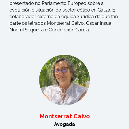
presentado no Parlamento Europeo sobre a
evolución e situación do sector eólico en Galiza. É
colaborador externo da equipa xurídica da que fan
parte os letrados Montserrat Calvo, Óscar Insua,
Noemí Sequeira e Concepción García.
Montserrat Calvo
Avogada