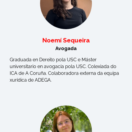
Noemí Sequeira
Avogada
Graduada en Dereito pola USC e Máster
universitario en avogacía pola USC. Colexiada do
ICA de A Coruña. Colaboradora externa da equipa
xurídica de ADEGA.