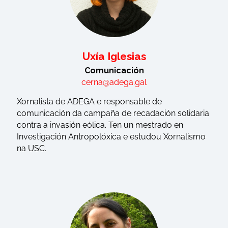
Uxía Iglesias
Comunicación
cerna@adega.gal
Xornalista de ADEGA e responsable de
comunicación da campaña de recadación solidaria
contra a invasión eólica. Ten un mestrado en
Investigación Antropolóxica e estudou Xornalismo
na USC.