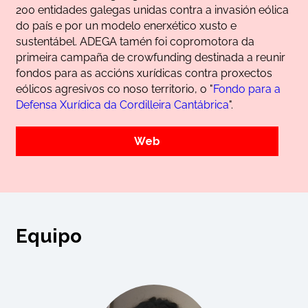
200 entidades galegas unidas contra a invasión eólica
do país e por un modelo enerxético xusto e
sustentábel. ADEGA tamén foi copromotora da
primeira campaña de crowfunding destinada a reunir
fondos para as accións xurídicas contra proxectos
eólicos agresivos co noso territorio, o "
Fondo para a
Defensa Xurídica da Cordilleira Cantábrica
".
Web
Equipo