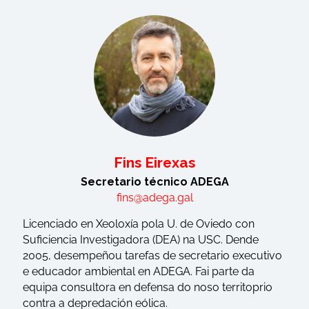
Fins Eirexas
Secretario técnico ADEGA
fins@adega.gal
Licenciado en Xeoloxía pola U. de Oviedo con
Suficiencia Investigadora (DEA) na USC. Dende
2005, desempeñou tarefas de secretario executivo
e educador ambiental en ADEGA. Fai parte da
equipa consultora en defensa do noso territoprio
contra a depredación eólica.