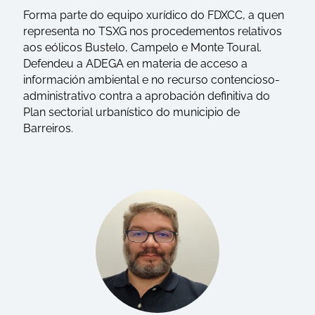
Forma parte do equipo xurídico do FDXCC, a quen
representa no TSXG nos procedementos relativos
aos eólicos Bustelo, Campelo e Monte Toural.
Defendeu a ADEGA en materia de acceso a
información ambiental e no recurso contencioso-
administrativo contra a aprobación definitiva do
Plan sectorial urbanístico do municipio de
Barreiros.