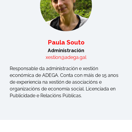
Paula Souto
Administración
xestion@adega.gal
Responsable da administración e xestión
económica de ADEGA. Conta con máis de 15 anos
de experiencia na xestión de asociacións e
organizacións de economía social. Licenciada en
Publicidade e Relacións Públicas.