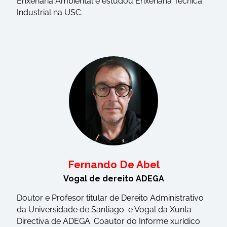
Enxeñaría Ambiental e estudou Enxeñaría Técnica
Industrial na USC.
Fernando De Abel
Vogal de dereito ADEGA
Doutor e Profesor titular de Dereito Administrativo
da Universidade de Santiago e Vogal da Xunta
Directiva de ADEGA. Coautor do Informe xurídico