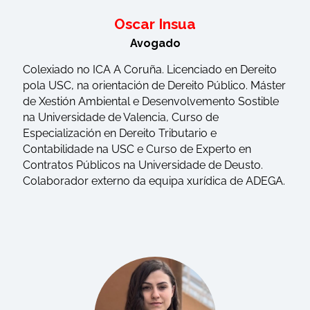
Oscar Insua
Avogado
Colexiado no ICA A Coruña. Licenciado en Dereito
pola USC, na orientación de Dereito Público. Máster
de Xestión Ambiental e Desenvolvemento Sostible
na Universidade de Valencia, Curso de
Especialización en Dereito Tributario e
Contabilidade na USC e Curso de Experto en
Contratos Públicos na Universidade de Deusto.
Colaborador externo da equipa xurídica de ADEGA.