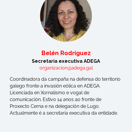
Belén Rodríguez
Secretaria executiva ADEGA
organizacion@adega.gal
Coordinadora da campaña na defensa do territorio
galego fronte a invasión eólica en ADEGA.
Licenciada en Xornalismo e vogal de
comunicación. Estivo 14 anos ao fronte de
Proxecto Cerna e na delegación de Lugo.
Actualmente é a secretaria executiva da entidade.